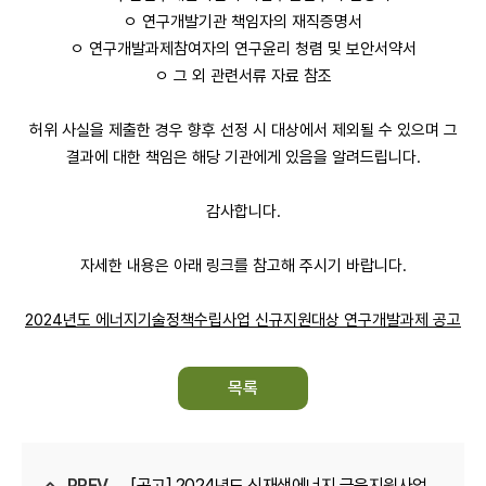
ㅇ 연구개발기관 책임자의 재직증명서
ㅇ 연구개발과제참여자의 연구윤리 청렴 및 보안서약서
ㅇ 그 외 관련서류 자료 참조
허위 사실을 제출한 경우 향후 선정 시 대상에서 제외될 수 있으며 그
결과에 대한 책임은 해당 기관에게 있음을 알려드립니다.
감사합니다.
자세한 내용은 아래 링크를 참고해 주시기 바랍니다.
2024년도 에너지기술정책수립사업 신규지원대상 연구개발과제 공고
목록
PREV
[공고] 2024년도 신재생에너지 금융지원사업