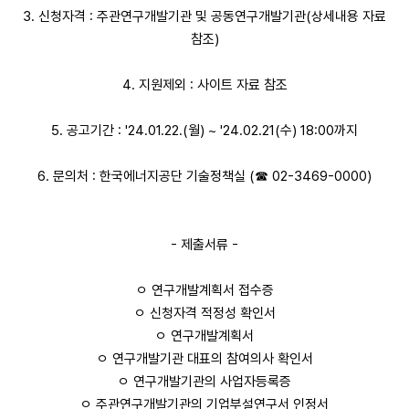
3. 신청자격 : 주관연구개발기관 및 공동연구개발기관(상세내용 자료
참조)
4. 지원제외 : 사이트 자료 참조
5. 공고기간 : '24.01.22.(월) ~ '24.02.21(수) 18:00까지
6. 문의처 : 한국에너지공단 기술정책실 (☎ 02-3469-0000)
- 제출서류 -
ㅇ 연구개발계획서 접수증
ㅇ 신청자격 적정성 확인서
ㅇ 연구개발계획서
ㅇ 연구개발기관 대표의 참여의사 확인서
ㅇ 연구개발기관의 사업자등록증
ㅇ 주관연구개발기관의 기업부설연구서 인정서