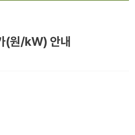
(원/kW) 안내