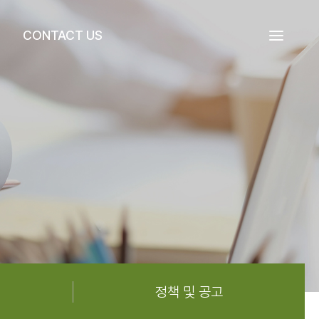
CONTACT US
정책 및 공고