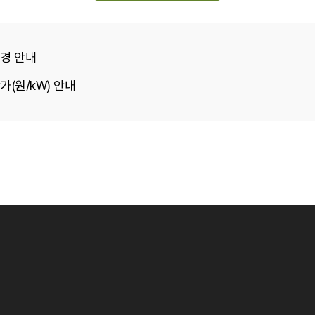
변경 안내
가(원/kW) 안내