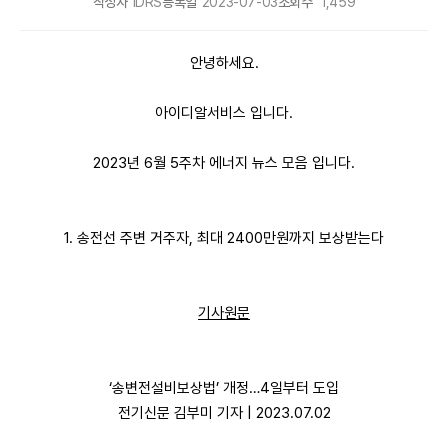
작성자
IDRS
등록일
2023-07-03
조회수
1,459
안녕하세요.
아이디알서비스 입니다.
2023년 6월 5주차 에너지 뉴스 모음 입니다.
1. 송전선 주변 거주자, 최대 2400만원까지 보상받는다
기사원문
‘송변전설비보상법’ 개정…4일부터 도입
전기신문 김부미 기자 | 2023.07.02