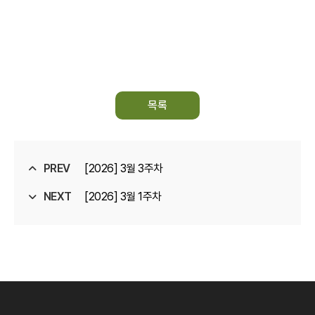
목록
PREV
[2026] 3월 3주차
NEXT
[2026] 3월 1주차