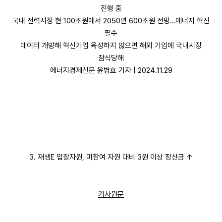
진행 중
국내 전력시장 현 100조원에서 2050년 600조원 전망…에너지 혁신
필수
데이터 개방해 혁신기업 육성하지 않으면 해외 기업에 국내시장
잠식당해
에너지경제신문 윤병효 기자 | 2024.11.29
3. 재생E 입찰자원, 미참여 자원 대비 3원 이상 정산금 ↑
기사원문