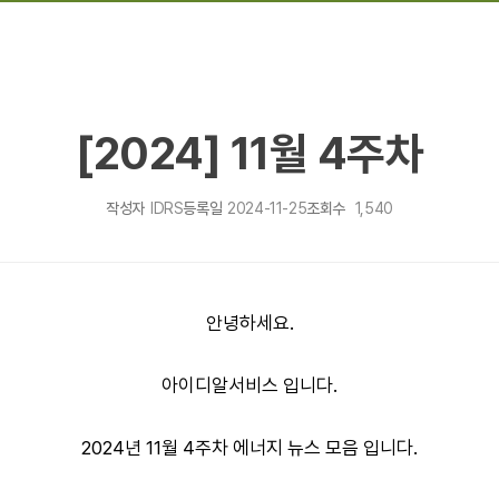
[2024] 11월 4주차
작성자
IDRS
등록일
2024-11-25
조회수
1,540
안녕하세요.
아이디알서비스 입니다.
2024년 11월 4주차 에너지 뉴스 모음 입니다.