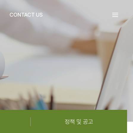
CONTACT US
정책 및 공고