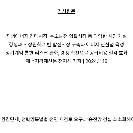
기사원문
재생에너지 경매시장, 수소발전 입찰시장 등 다양한 시장 개설
경쟁과 시장원칙 기반 발전시장 구축과 에너지 신산업 육성
장기계약 통한 리스크 완화, 경쟁 촉진으로 공급비용 절감 효과
에너지경제신문 전지성 기자 | 2024.11.18
. 환경단체, 전력망특별법 전면 재검토 요구…“송전망 건설 최소화해