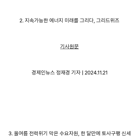
2. 지속가능한 에너지 미래를 그리다, 그리드위즈
기사원문
경제인뉴스 정재경 기자 | 2024.11.21
3. 올여름 전력위기 막은 수요자원, 한 달만에 토사구팽 신세