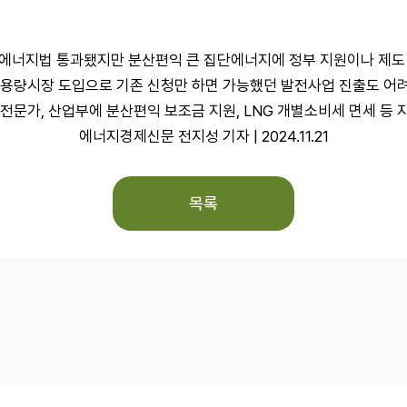
에너지법 통과됐지만 분산편익 큰 집단에너지에 정부 지원이나 제도
G용량시장 도입으로 기존 신청만 하면 가능했던 발전사업 진출도 어
 전문가, 산업부에 분산편익 보조금 지원, LNG 개별소비세 면세 등 
에너지경제신문 전지성 기자 | 2024.11.21
목록