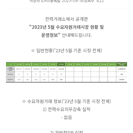
작성자
IDRS
등록일
2023-08-18
조회수
822
전력거래소에서 공개한
"2023년 5월 수요자원거래시장 현황 및
운영정보"
안내해드립니다.
ㅇ 일반현황('23년 5월 기준 시장 전체)
ㅇ 수요자원거래 정보('23년 5월 기준 시장 전체)
1) 전력수요의무감축 실적
- 없음
2) 자발적DR 실적